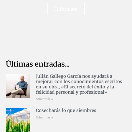
Infórmate
Últimas entradas...
Julián Gallego García nos ayudará a
mejorar con los conocimientos escritos
en su obra, «El secreto del éxito y la
felicidad personal y profesional»
Saber más »
Cosecharás lo que siembres
Saber más »