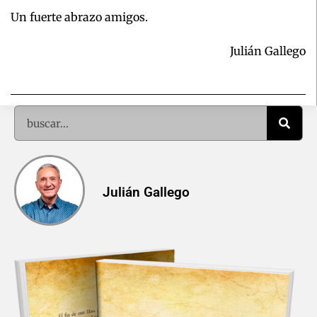
Un fuerte abrazo amigos.
Julián Gallego
Julián Gallego