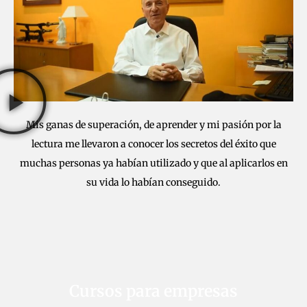
Mis ganas de superación, de aprender y mi pasión por la
lectura me llevaron a conocer los secretos del éxito que
muchas personas ya habían utilizado y que al aplicarlos en
su vida lo habían conseguido.
Cursos para empresas