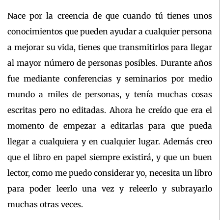
Nace por la creencia de que cuando tú tienes unos
conocimientos que pueden ayudar a cualquier persona
a mejorar su vida, tienes que transmitirlos para llegar
al mayor número de personas posibles. Durante años
fue mediante conferencias y seminarios por medio
mundo a miles de personas, y tenía muchas cosas
escritas pero no editadas. Ahora he creído que era el
momento de empezar a editarlas para que pueda
llegar a cualquiera y en cualquier lugar. Además creo
que el libro en papel siempre existirá, y que un buen
lector, como me puedo considerar yo, necesita un libro
para poder leerlo una vez y releerlo y subrayarlo
muchas otras veces.