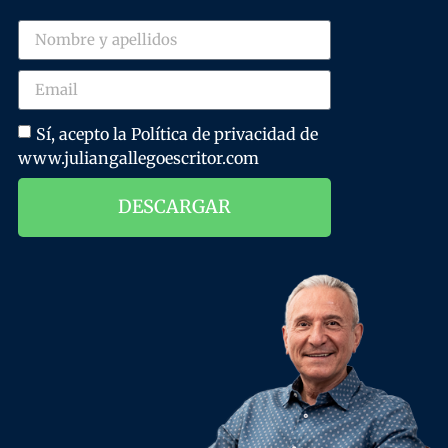
Sí, acepto la Política de privacidad de
www.juliangallegoescritor.com
DESCARGAR