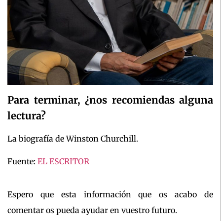
Para terminar, ¿nos recomiendas alguna
lectura?
La biografía de Winston Churchill.
Fuente:
EL ESCRITOR
Espero que esta información que os acabo de
comentar os pueda ayudar en vuestro futuro.