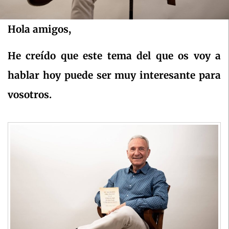
Hola amigos,
He creído que este tema del que os voy a
hablar hoy puede ser muy interesante para
vosotros.