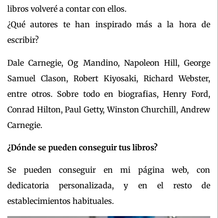
libros volveré a contar con ellos.
¿Qué autores te han inspirado más a la hora de
escribir?
Dale Carnegie, Og Mandino, Napoleon Hill, George
Samuel Clason, Robert Kiyosaki, Richard Webster,
entre otros. Sobre todo en biografias, Henry Ford,
Conrad Hilton, Paul Getty, Winston Churchill, Andrew
Carnegie.
¿Dónde se pueden conseguir tus libros?
Se pueden conseguir en mi página web, con
dedicatoria personalizada, y en el resto de
establecimientos habituales.