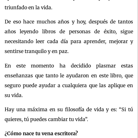
triunfado en la vida.
De eso hace muchos años y hoy, después de tantos
años leyendo libros de personas de éxito, sigue
necesitando leer cada día para aprender, mejorar y
sentirse tranquilo y en paz.
En este momento ha decidido plasmar estas
enseñanzas que tanto le ayudaron en este libro, que
seguro puede ayudar a cualquiera que las aplique en
su vida.
Hay una máxima en su filosofía de vida y es: “Si tú
quieres, tú puedes cambiar tu vida”.
¿Cómo nace tu vena escritora?