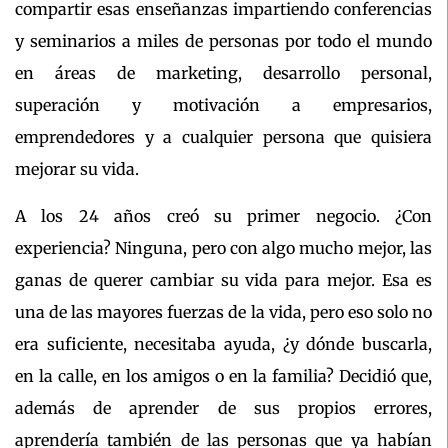
compartir esas enseñanzas impartiendo conferencias
y seminarios a miles de personas por todo el mundo
en áreas de marketing, desarrollo personal,
superación y motivación a empresarios,
emprendedores y a cualquier persona que quisiera
mejorar su vida.
A los 24 años creó su primer negocio. ¿Con
experiencia? Ninguna, pero con algo mucho mejor, las
ganas de querer cambiar su vida para mejor. Esa es
una de las mayores fuerzas de la vida, pero eso solo no
era suficiente, necesitaba ayuda, ¿y dónde buscarla,
en la calle, en los amigos o en la familia? Decidió que,
además de aprender de sus propios errores,
aprendería también de las personas que ya habían