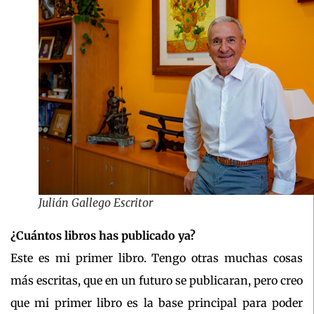
Julián Gallego Escritor
¿Cuántos libros has publicado ya?
Este es mi primer libro. Tengo otras muchas cosas
más escritas, que en un futuro se publicaran, pero creo
que mi primer libro es la base principal para poder