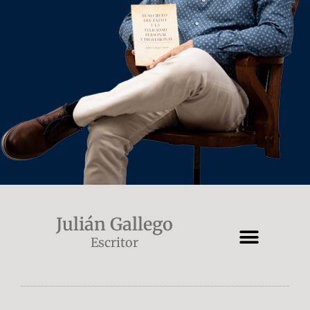
Julián Gallego
Escritor