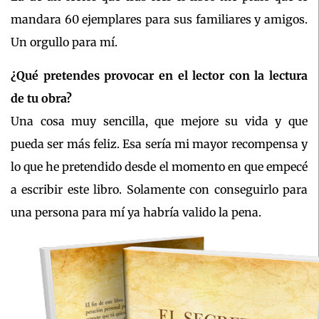
mandara 60 ejemplares para sus familiares y amigos.
Un orgullo para mí.
¿Qué pretendes provocar en el lector con la lectura
de tu obra?
Una cosa muy sencilla, que mejore su vida y que
pueda ser más feliz. Esa sería mi mayor recompensa y
lo que he pretendido desde el momento en que empecé
a escribir este libro. Solamente con conseguirlo para
una persona para mí ya habría valido la pena.