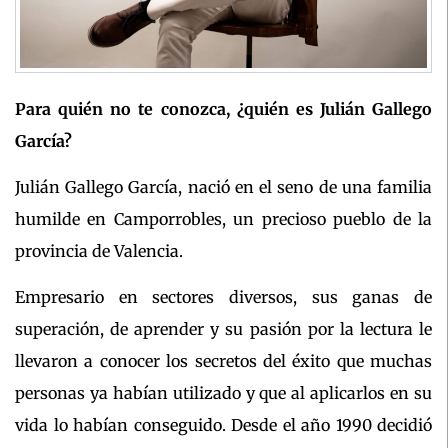
Para quién no te conozca, ¿quién es Julián Gallego
García?
Julián Gallego García, nació en el seno de una familia
humilde en Camporrobles, un precioso pueblo de la
provincia de Valencia.
Empresario en sectores diversos, sus ganas de
superación, de aprender y su pasión por la lectura le
llevaron a conocer los secretos del éxito que muchas
personas ya habían utilizado y que al aplicarlos en su
vida lo habían conseguido. Desde el año 1990 decidió