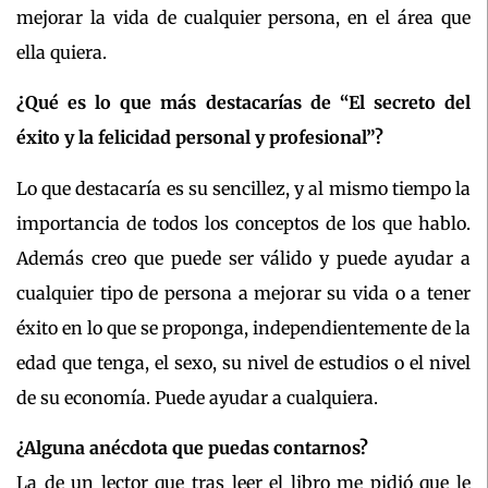
mejorar la vida de cualquier persona, en el área que
ella quiera.
¿Qué es lo que más destacarías de “El secreto del
éxito y la felicidad personal y profesional”?
Lo que destacaría es su sencillez, y al mismo tiempo la
importancia de todos los conceptos de los que hablo.
Además creo que puede ser válido y puede ayudar a
cualquier tipo de persona a mejorar su vida o a tener
éxito en lo que se proponga, independientemente de la
edad que tenga, el sexo, su nivel de estudios o el nivel
de su economía. Puede ayudar a cualquiera.
¿Alguna anécdota que puedas contarnos?
La de un lector que tras leer el libro me pidió que le