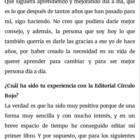
Que siguiera aprendiendo y mejorando día a día, que
es lo que después de tantos años que han pasado para
mí, sigo haciendo. No creo que pudiera darle mejor
consejo, y además, la persona que soy hoy lo que
también querría es darle las gracias a ese yo de hace
años, por haber creado la necesidad en su vida de
querer aprender para cambiar y para ser mejor
persona día a día.
¿Cuál ha sido tu experiencia con la Editorial Círculo
Rojo?
La verdad es que ha sido muy positiva porque de una
forma muy sencilla y con mucho interés, y en un
breve espacio de tiempo he conseguido editar mi
primer libro. Y por supuesto, que para los siguientes