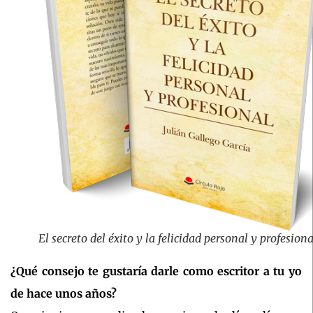
El secreto del éxito y la felicidad personal y profesiona
¿Qué consejo te gustaría darle como escritor a tu yo
de hace unos años?