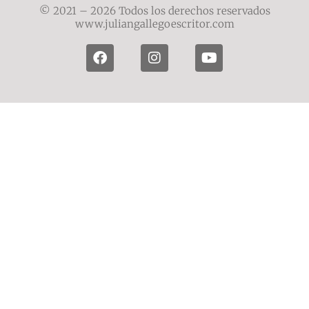
© 2021 – 2026 Todos los derechos reservados
www.juliangallegoescritor.com