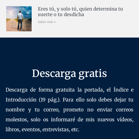
Eres tú, y solo tú, quien determina tu
suerte o tu desdicha
Saber más »
Descarga gratis
Descarga de forma gratuita la portada, el Índice e
Introducción (19 pág.). Para ello solo debes dejar tu
nombre y tu correo, prometo no enviar correos
molestos, solo os informaré de mis nuevos vídeos,
libros, eventos, entrevistas, etc.