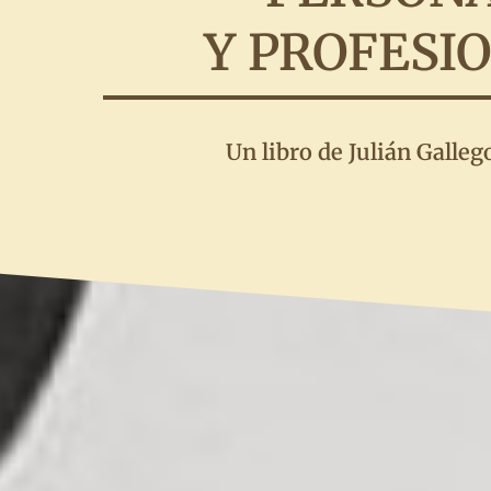
Y PROFESI
Un libro de Julián Galleg