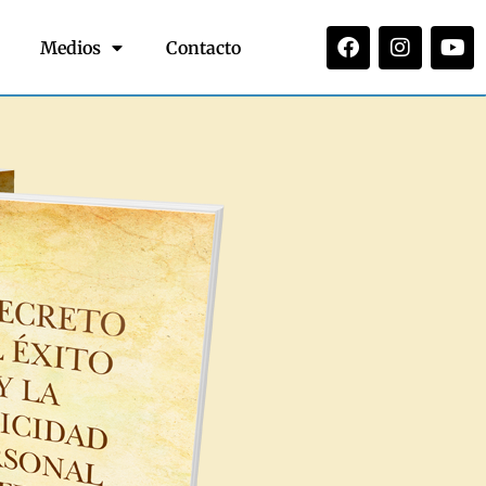
Medios
Contacto