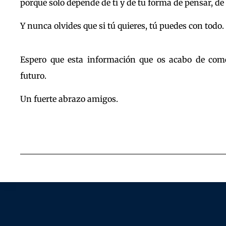
porque solo depende de ti y de tu forma de pensar, de
Y nunca olvides que si tú quieres, tú puedes con todo.
Espero que esta información que os acabo de com
futuro.
Un fuerte abrazo amigos.