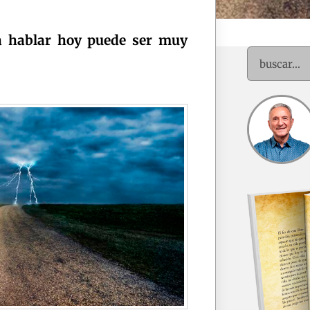
a hablar hoy puede ser muy