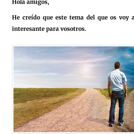
Hola amigos,
He creído que este tema del que os voy 
interesante para vosotros.