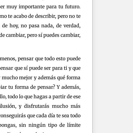
ser muy importante para tu futuro.
mo te acabo de describir, pero no te
a de hoy, no pasa nada, de verdad,
de cambiar, pero sí puedes cambiar,
 menos, pensar que todo esto puede
ensar que sí puede ser para ti y que
ser mucho mejor y además qué forma
biar tu forma de pensar? Y además,
lo, todo lo que hagas a partir de ese
lusión, y disfrutarás mucho más
conseguirás que cada día te sea todo
pongas, sin ningún tipo de límite