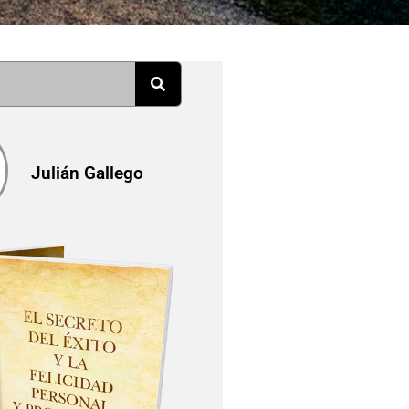
Julián Gallego