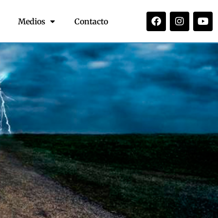
Medios
Contacto