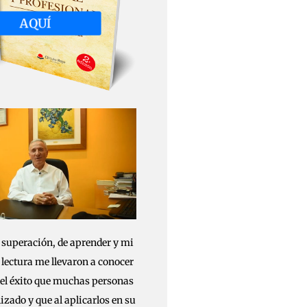
AQUÍ
 superación, de aprender y mi
 lectura me llevaron a conocer
 del éxito que muchas personas
izado y que al aplicarlos en su