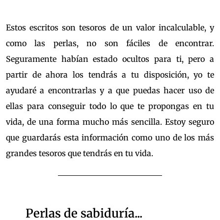
Estos escritos son tesoros de un valor incalculable, y
como las perlas, no son fáciles de encontrar.
Seguramente habían estado ocultos para ti, pero a
partir de ahora los tendrás a tu disposición, yo te
ayudaré a encontrarlas y a que puedas hacer uso de
ellas para conseguir todo lo que te propongas en tu
vida, de una forma mucho más sencilla. Estoy seguro
que guardarás esta información como uno de los más
grandes tesoros que tendrás en tu vida.
Perlas de sabiduría...