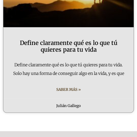
Define claramente qué es lo que tú
quieres para tu vida
Define claramente qué es lo que tú quieres para tu vida.
Solo hay una forma de conseguir algo en la vida, y es que
SABER MÁS »
Julián Gallego