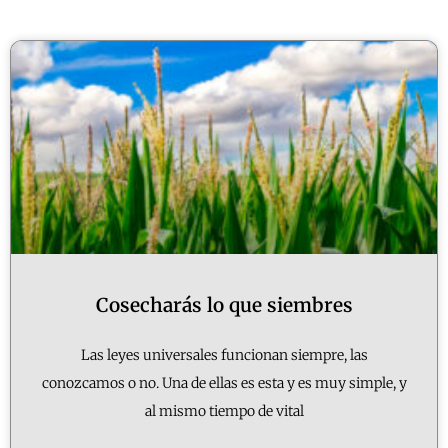
Cosecharás lo que siembres
Las leyes universales funcionan siempre, las
conozcamos o no. Una de ellas es esta y es muy simple, y
al mismo tiempo de vital