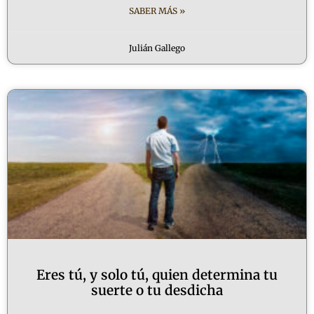
SABER MÁS »
Julián Gallego
Eres tú, y solo tú, quien determina tu
suerte o tu desdicha