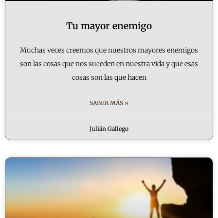
Tu mayor enemigo
Muchas veces creemos que nuestros mayores enemigos
son las cosas que nos suceden en nuestra vida y que esas
cosas son las que hacen
SABER MÁS »
Julián Gallego