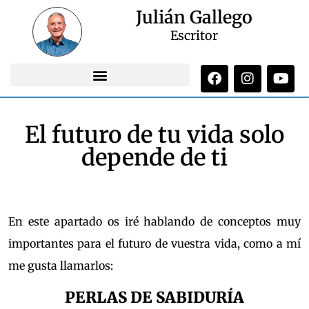
Julián Gallego
Escritor
El futuro de tu vida solo
depende de ti
En este apartado os iré hablando de conceptos muy
importantes para el futuro de vuestra vida, como a mí
me gusta llamarlos:
PERLAS DE SABIDURÍA