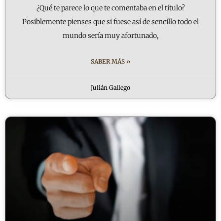
¿Qué te parece lo que te comentaba en el título?
Posiblemente pienses que si fuese así de sencillo todo el
mundo sería muy afortunado,
SABER MÁS »
Julián Gallego